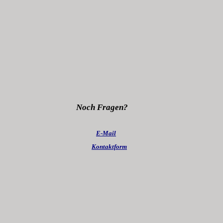
Noch Fragen?
E-Mail
Kontaktform