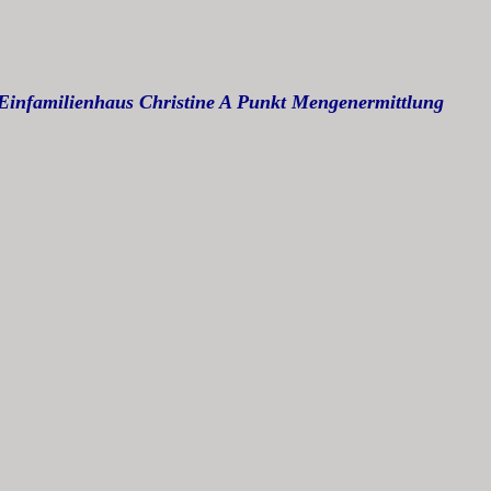
Einfamilienhaus Christine A Punkt Mengenermittlung