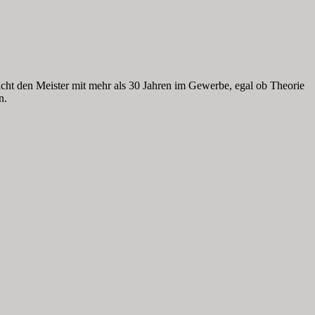
cht den Meister
mit mehr als 30 Jahren im
Gewerbe, egal ob Theorie
n.